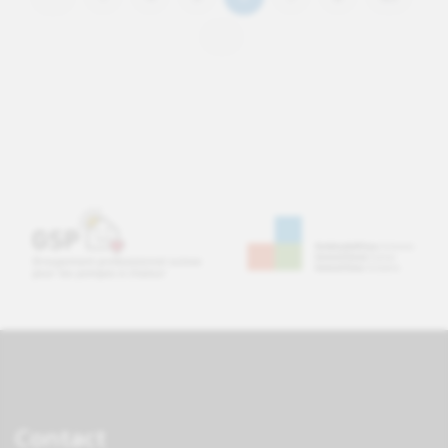
Contact