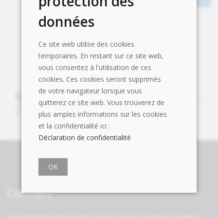
protection des
données
Ce site web utilise des cookies
temporaires. En restant sur ce site web,
vous consentez à l'utilisation de ces
cookies. Ces cookies seront supprimés
de votre navigateur lorsque vous
quitterez ce site web. Vous trouverez de
plus amples informations sur les cookies
et la confidentialité ici :
Déclaration de confidentialité
OK
Contact
Groupement professionnel suisse pour les pompes à chaleur