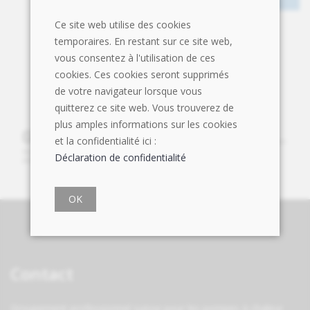
Ce site web utilise des cookies
temporaires. En restant sur ce site web,
vous consentez à l'utilisation de ces
cookies. Ces cookies seront supprimés
de votre navigateur lorsque vous
quitterez ce site web. Vous trouverez de
plus amples informations sur les cookies
et la confidentialité ici :
Déclaration de confidentialité
OK
Contact
Groupement professionnel suisse pour les pompes à chaleur