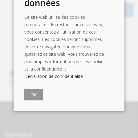
données
Ce site web utilise des cookies
temporaires. En restant sur ce site web,
vous consentez à l'utilisation de ces
cookies. Ces cookies seront supprimés
de votre navigateur lorsque vous
quitterez ce site web. Vous trouverez de
plus amples informations sur les cookies
et la confidentialité ici :
Déclaration de confidentialité
OK
Contact