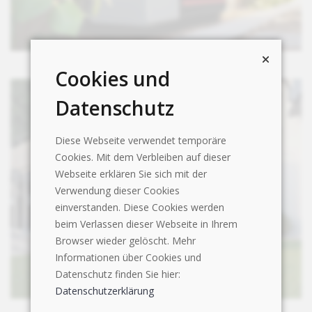
Hybrox-11 alpha-innotec
Cookies und
Datenschutz
Diese Webseite verwendet temporäre
Cookies. Mit dem Verbleiben auf dieser
Webseite erklären Sie sich mit der
Verwendung dieser Cookies
einverstanden. Diese Cookies werden
beim Verlassen dieser Webseite in Ihrem
Browser wieder gelöscht. Mehr
Informationen über Cookies und
Datenschutz finden Sie hier:
Datenschutzerklärung