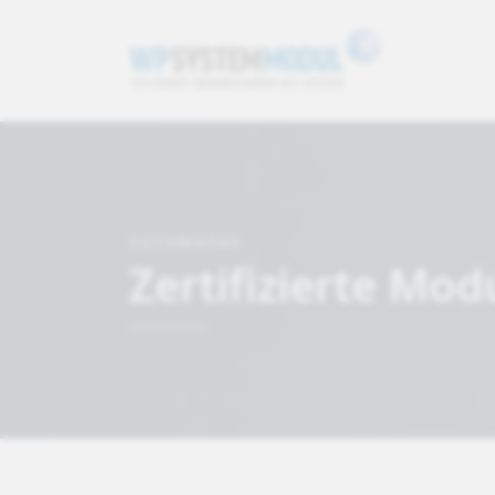
SUCHMASKE
Zertifizierte Mod