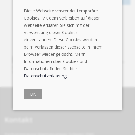
Diese Webseite verwendet temporäre
Cookies. Mit dem Verbleiben auf dieser
Webseite erklären Sie sich mit der
Verwendung dieser Cookies
einverstanden. Diese Cookies werden
beim Verlassen dieser Webseite in Ihrem
Browser wieder gelöscht. Mehr
Informationen über Cookies und
Datenschutz finden Sie hier:
Datenschutzerklärung
OK
Kontakt
Fachvereinigung Wärmepumpen Schweiz FWS