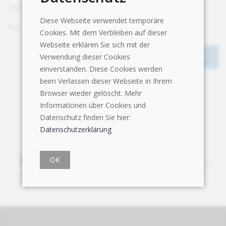
Telefon
+41 56 464 05 00
Diese Webseite verwendet temporäre
Fax
+41 56 464 05 01
Cookies. Mit dem Verbleiben auf dieser
Webseite erklären Sie sich mit der
Verwendung dieser Cookies
einverstanden. Diese Cookies werden
beim Verlassen dieser Webseite in Ihrem
Browser wieder gelöscht. Mehr
Informationen über Cookies und
Datenschutz finden Sie hier:
Datenschutzerklärung
OK