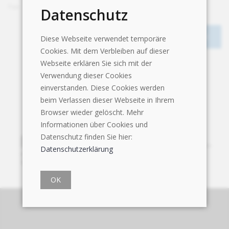
Fax
+41 56 464 05 01
Datenschutz
Diese Webseite verwendet temporäre
Cookies. Mit dem Verbleiben auf dieser
Webseite erklären Sie sich mit der
Verwendung dieser Cookies
einverstanden. Diese Cookies werden
beim Verlassen dieser Webseite in Ihrem
Browser wieder gelöscht. Mehr
Informationen über Cookies und
Datenschutz finden Sie hier:
Datenschutzerklärung
OK