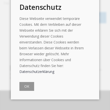
Fax
+41 58 252 20 01
Datenschutz
Diese Webseite verwendet temporäre
Cookies. Mit dem Verbleiben auf dieser
Webseite erklären Sie sich mit der
Verwendung dieser Cookies
einverstanden. Diese Cookies werden
beim Verlassen dieser Webseite in Ihrem
Browser wieder gelöscht. Mehr
Informationen über Cookies und
Datenschutz finden Sie hier:
Datenschutzerklärung
OK