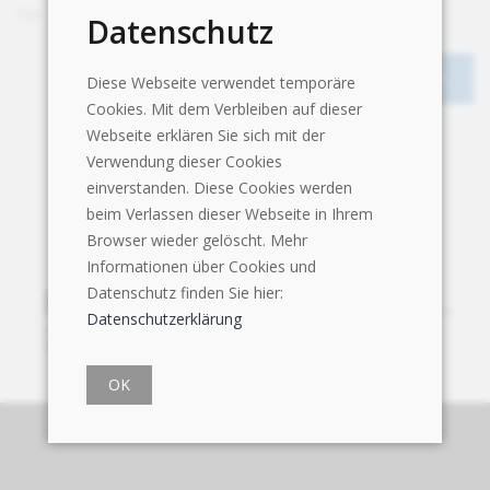
Fax
+41 56 464 05 01
Datenschutz
Diese Webseite verwendet temporäre
Cookies. Mit dem Verbleiben auf dieser
Webseite erklären Sie sich mit der
Verwendung dieser Cookies
einverstanden. Diese Cookies werden
beim Verlassen dieser Webseite in Ihrem
Browser wieder gelöscht. Mehr
Informationen über Cookies und
Datenschutz finden Sie hier:
Datenschutzerklärung
OK