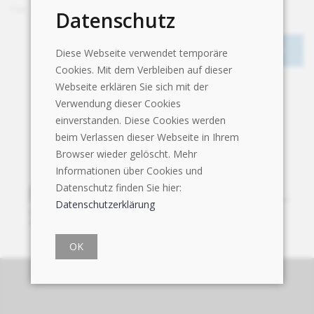
Fax
+41 58 252 20 01
Datenschutz
Diese Webseite verwendet temporäre
Cookies. Mit dem Verbleiben auf dieser
Webseite erklären Sie sich mit der
Verwendung dieser Cookies
einverstanden. Diese Cookies werden
beim Verlassen dieser Webseite in Ihrem
Browser wieder gelöscht. Mehr
Informationen über Cookies und
Datenschutz finden Sie hier:
Datenschutzerklärung
OK