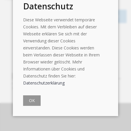
Datenschutz
Diese Webseite verwendet temporäre
Cookies. Mit dem Verbleiben auf dieser
Webseite erklären Sie sich mit der
Verwendung dieser Cookies
einverstanden. Diese Cookies werden
beim Verlassen dieser Webseite in Ihrem
Browser wieder gelöscht. Mehr
Informationen über Cookies und
Datenschutz finden Sie hier:
Datenschutzerklärung
OK